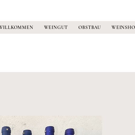
WILLKOMMEN
WEINGUT
OBSTBAU
WEINSHO