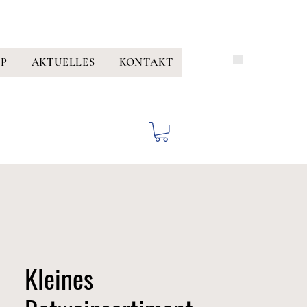
P
AKTUELLES
KONTAKT
Kleines