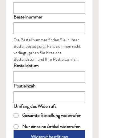
Bestellnummer
Die Bestellnummer finden Sie in Ihrer 
Bestellbestätigung. Falls sie Ihnen nicht 
vorliegt, geben Sie bitte das 
Bestelldatum und Ihre Postleitzahl an.
Bestelldatum
Postleihzahl
Umfang des Widerrufs
Gesamte Bestellung widerrufen
Nur einzelne Artikel widerrufen
Widerruf bestätigen