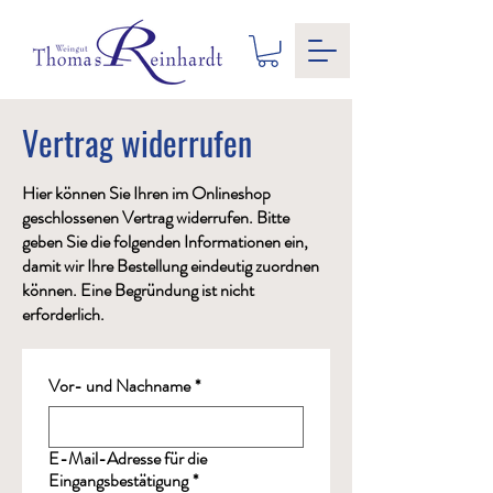
Vertrag widerrufen
Hier können Sie Ihren im Onlineshop
geschlossenen Vertrag widerrufen. Bitte
geben Sie die folgenden Informationen ein,
damit wir Ihre Bestellung eindeutig zuordnen
können. Eine Begründung ist nicht
erforderlich.
Vor- und Nachname
*
E-Mail-Adresse für die
Eingangsbestätigung
*